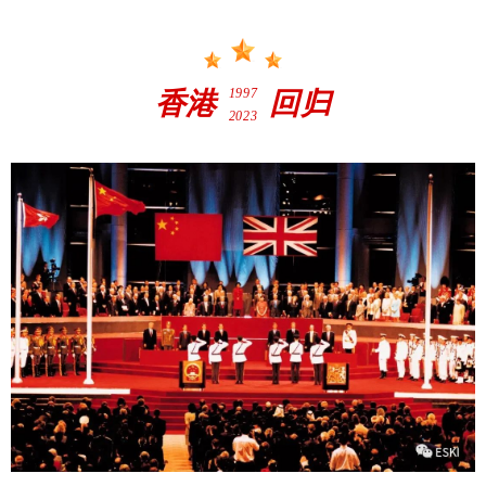
1997
香港
回归
2023