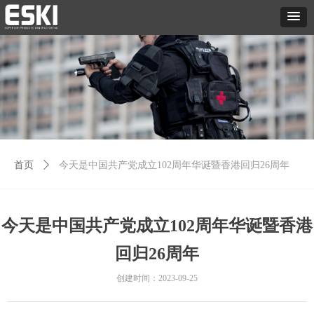
首页
ꄲ
今天是中国共产党成立102周年华诞暨香港回归26周年
今天是中国共产党成立102周年华诞暨香港
回归26周年
创建时间：
2023-09-25