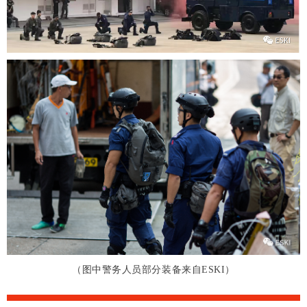
（图中警务人员部分装备来自ESKI）