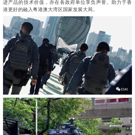
进产品的技术价值，亦在各政府单位享负声誉。助力于香
港更好的融入粤港澳大湾区国家发展大局。