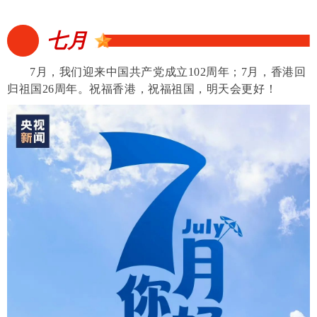
七月
7月，我们迎来中国共产党成立102周年；
7月，香港回
归祖国26周年。祝福香港，祝福祖国，明天会更好！