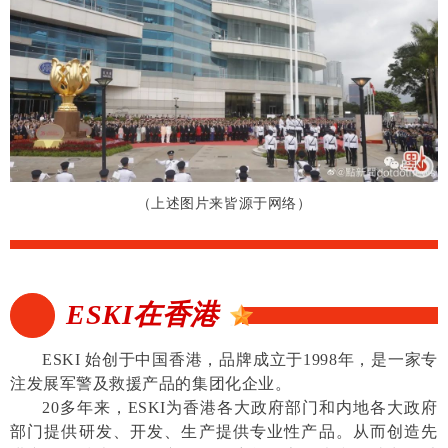
（上述图片来皆源于网络）
ESKI在香港
ESKI 始创于中国香港，品牌成立于1998年，是一家专
注发展军警及救援产品的集团化企业。
20多年来，ESKI为香港各大政府部门和内地各大政府
部门提供研发、开发、生产提供专业性产品。从而创造先