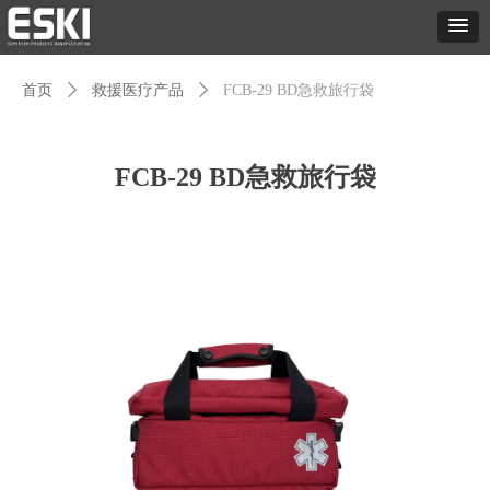
首页
ꄲ
救援医疗产品
ꄲ
FCB-29 BD急救旅行袋
FCB-29 BD急救旅行袋