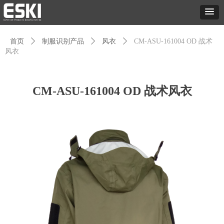
首页
ꄲ
制服识别产品
ꄲ
风衣
ꄲ
CM-ASU-161004 OD 战术
风衣
CM-ASU-161004 OD 战术风衣