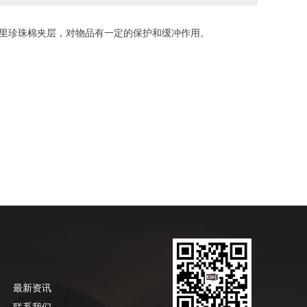
机包内里珍珠棉夹层，对物品有一定的保护和缓冲作用。
最新资讯