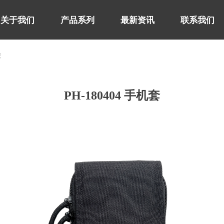
关于我们
产品系列
最新资讯
联系我们
套
关于我们
产品系列
最新资讯
联系我们
PH-180404 手机套