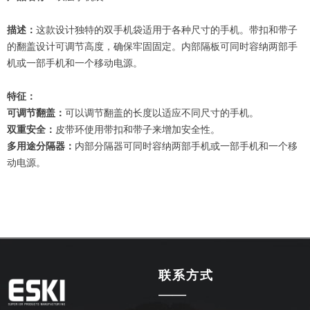
描述：
这款设计独特的双手机袋适用于各种尺寸的手机。带扣和带子
的翻盖设计可调节高度，确保牢固固定。内部隔板可同时容纳两部手
机或一部手机和一个移动电源。
特征：
可调节翻盖：
可以调节翻盖的长度以适应不同尺寸的手机。
双重安全：
皮带环使用带扣和带子来增加安全性。
多用途分隔器：
内部分隔器可同时容纳两部手机或一部手机和一个移
动电源。
联系方式
——