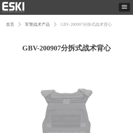
首页
ꄲ
军警战术产品
ꄲ
GBV-200907分拆式战术背心
GBV-200907分拆式战术背心