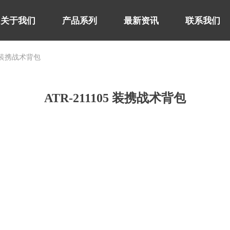
关于我们
产品系列
最新资讯
联系我们
05 装携战术背包
关于我们
产品系列
最新资讯
联系我们
ATR-211105 装携战术背包