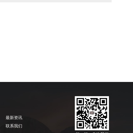
最新资讯
联系我们